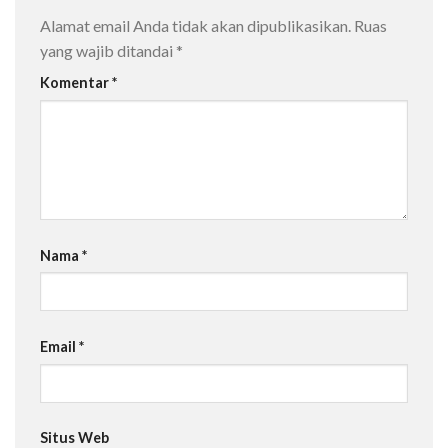
Alamat email Anda tidak akan dipublikasikan.
Ruas
yang wajib ditandai
*
Komentar
*
Nama
*
Email
*
Situs Web