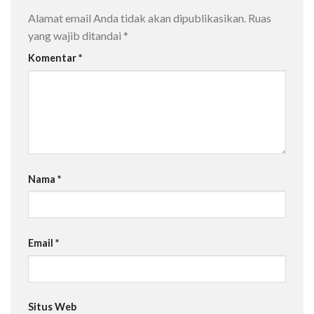
Alamat email Anda tidak akan dipublikasikan.
Ruas
yang wajib ditandai
*
Komentar
*
Nama
*
Email
*
Situs Web