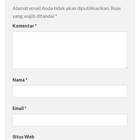
Alamat email Anda tidak akan dipublikasikan.
Ruas
yang wajib ditandai
*
Komentar
*
Nama
*
Email
*
Situs Web