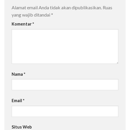
Alamat email Anda tidak akan dipublikasikan.
Ruas
yang wajib ditandai
*
Komentar
*
Nama
*
Email
*
Situs Web