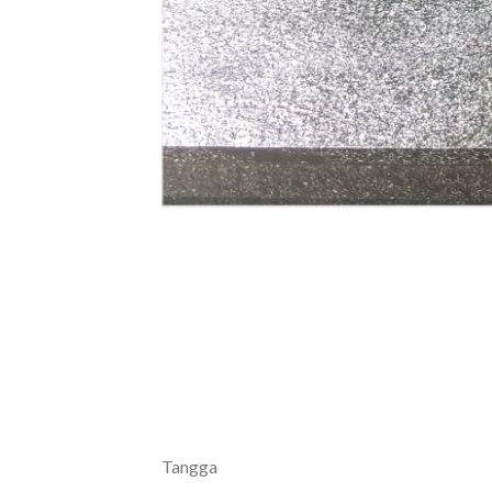
Tangga