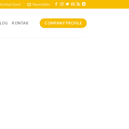
Kontak Kami
Newsletter
COMPANY PROFILE
ALOG
KONTAK