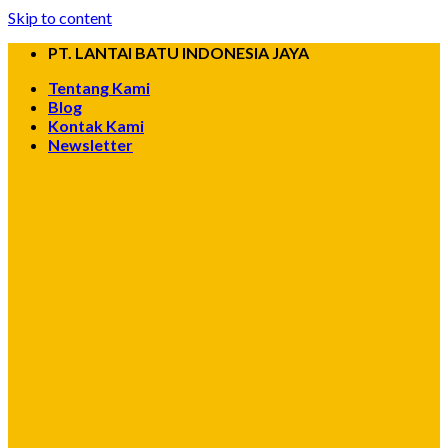
Skip to content
PT. LANTAI BATU INDONESIA JAYA
Tentang Kami
Blog
Kontak Kami
Newsletter