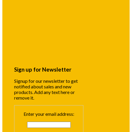
Sign up for Newsletter
Signup for our newsletter to get
notified about sales and new
products. Add any text here or
remove it.
Enter your email address: