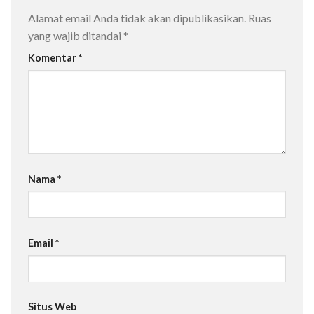
Alamat email Anda tidak akan dipublikasikan.
Ruas
yang wajib ditandai
*
Komentar
*
Nama
*
Email
*
Situs Web