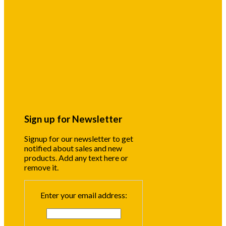
Sign up for Newsletter
Signup for our newsletter to get
notified about sales and new
products. Add any text here or
remove it.
Enter your email address: