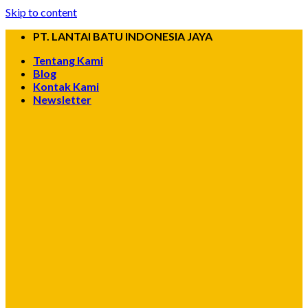
Skip to content
PT. LANTAI BATU INDONESIA JAYA
Tentang Kami
Blog
Kontak Kami
Newsletter