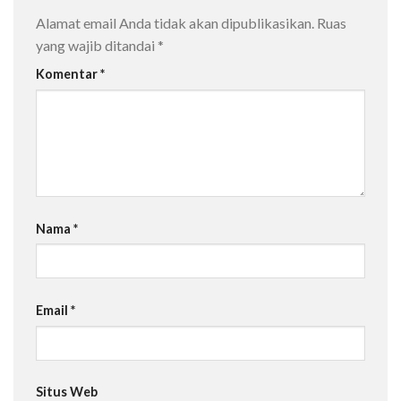
Alamat email Anda tidak akan dipublikasikan.
Ruas
yang wajib ditandai
*
Komentar
*
Nama
*
Email
*
Situs Web