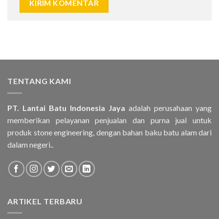
TENTANG KAMI
PT. Lantai Batu Indonesia Jaya
adalah perusahaan yang
memberikan pelayanan penjualan dan purna jual untuk
produk stone engineering, dengan bahan baku batu alam dari
dalam negeri..
ARTIKEL TERBARU