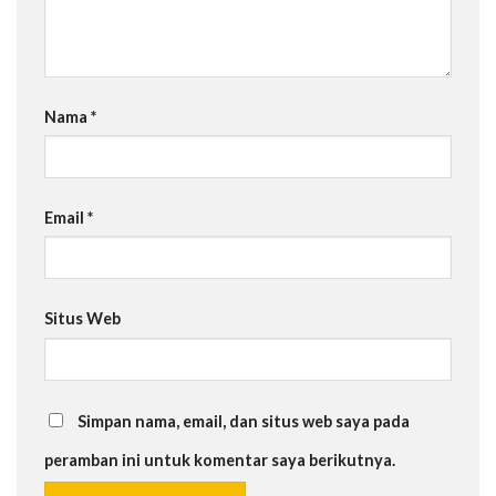
Nama
*
Email
*
Situs Web
Simpan nama, email, dan situs web saya pada
peramban ini untuk komentar saya berikutnya.