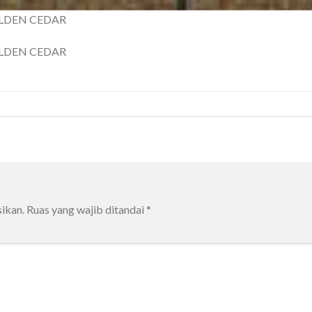
GOLDEN CEDAR
GOLDEN CEDAR
ikan.
Ruas yang wajib ditandai
*