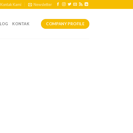
Kontak Kami
Newsletter
COMPANY PROFILE
ALOG
KONTAK