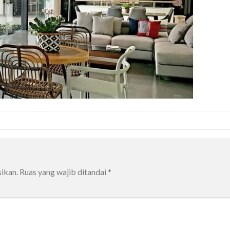
ikan.
Ruas yang wajib ditandai
*