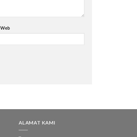
s Web
ALAMAT KAMI