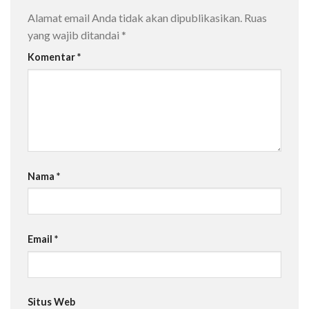
Alamat email Anda tidak akan dipublikasikan.
Ruas
yang wajib ditandai
*
Komentar
*
Nama
*
Email
*
Situs Web