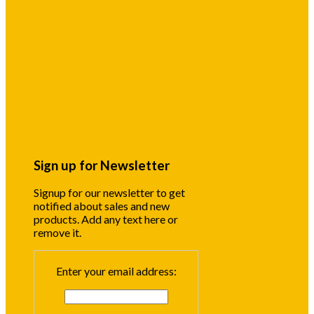
Sign up for Newsletter
Signup for our newsletter to get
notified about sales and new
products. Add any text here or
remove it.
Enter your email address: