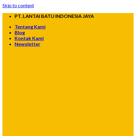
Skip to content
PT. LANTAI BATU INDONESIA JAYA
Tentang Kami
Blog
Kontak Kami
Newsletter