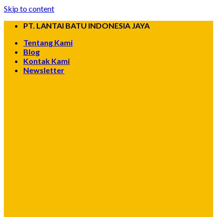
Skip to content
PT. LANTAI BATU INDONESIA JAYA
Tentang Kami
Blog
Kontak Kami
Newsletter