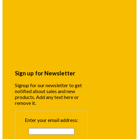
Sign up for Newsletter
Signup for our newsletter to get
notified about sales and new
products. Add any text here or
remove it.
Enter your email address: